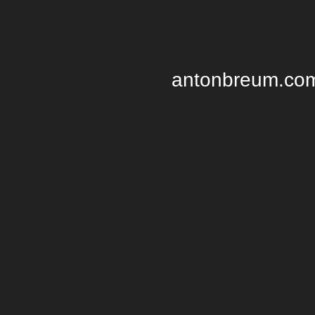
antonbreum.com